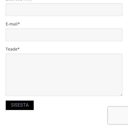
E-mail
Teade